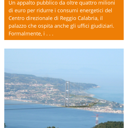
Un appalto pubblico da oltre quattro milioni
di euro per ridurre i consumi energetici del
Centro direzionale di Reggio Calabria, il
palazzo che ospita anche gli uffici giudiziari.
Formalmente, i . . .