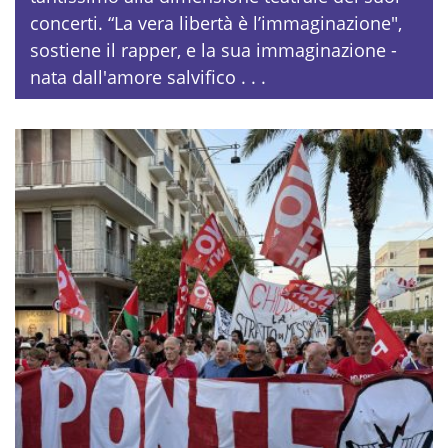
concerti. “La vera libertà è l’immaginazione",
sostiene il rapper, e la sua immaginazione -
nata dall'amore salvifico . . .