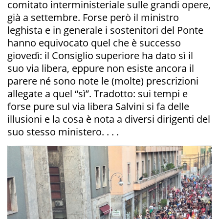
comitato interministeriale sulle grandi opere,
già a settembre. Forse però il ministro
leghista e in generale i sostenitori del Ponte
hanno equivocato quel che è successo
giovedì: il Consiglio superiore ha dato sì il
suo via libera, eppure non esiste ancora il
parere né sono note le (molte) prescrizioni
allegate a quel “sì”. Tradotto: sui tempi e
forse pure sul via libera Salvini si fa delle
illusioni e la cosa è nota a diversi dirigenti del
suo stesso ministero. . . .