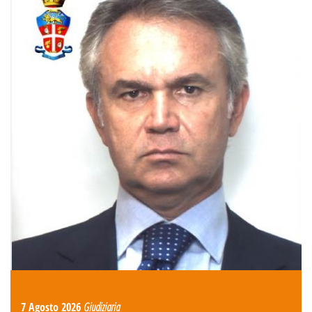
7 Agosto 2026
Giudiziaria