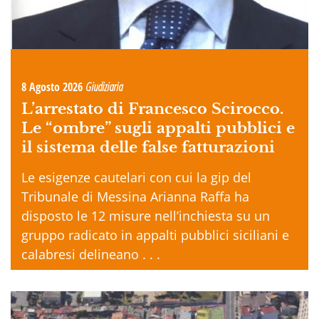
8 Agosto 2026
Giudiziaria
L’arrestato di Francesco Scirocco.
Le “ombre” sugli appalti pubblici e
il sistema delle false fatturazioni
Le esigenze cautelari con cui la gip del
Tribunale di Messina Arianna Raffa ha
disposto le 12 misure nell’inchiesta su un
gruppo radicato in appalti pubblici siciliani e
calabresi delineano . . .