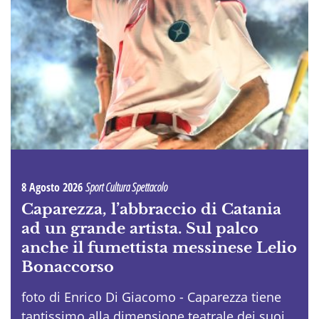
8 Agosto 2026
Sport Cultura Spettacolo
Caparezza, l’abbraccio di Catania
ad un grande artista. Sul palco
anche il fumettista messinese Lelio
Bonaccorso
foto di Enrico Di Giacomo - Caparezza tiene
tantissimo alla dimensione teatrale dei suoi