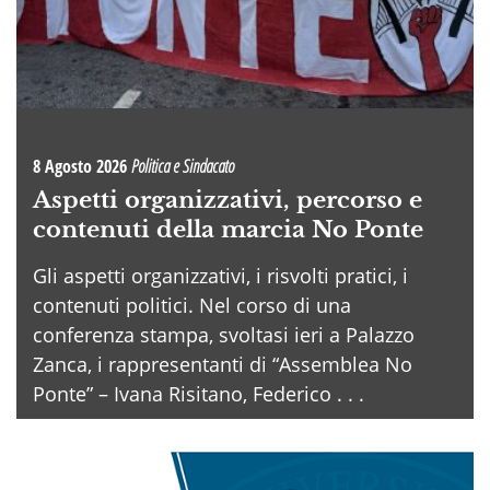
8 Agosto 2026
Politica e Sindacato
Aspetti organizzativi, percorso e
contenuti della marcia No Ponte
Gli aspetti organizzativi, i risvolti pratici, i
contenuti politici. Nel corso di una
conferenza stampa, svoltasi ieri a Palazzo
Zanca, i rappresentanti di “Assemblea No
Ponte” – Ivana Risitano, Federico . . .