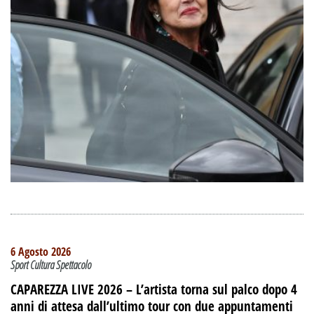
6 Agosto 2026
Sport Cultura Spettacolo
CAPAREZZA LIVE 2026 – L’artista torna sul palco dopo 4
anni di attesa dall’ultimo tour con due appuntamenti