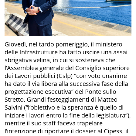
Giovedì, nel tardo pomeriggio, il ministero
delle Infrastrutture ha fatto uscire una assai
sbrigativa velina, in cui si sosteneva che
l’Assemblea generale del Consiglio superiore
dei Lavori pubblici (Cslp) “con voto unanime
ha dato il via libera alla successiva fase della
progettazione esecutiva” del Ponte sullo
Stretto. Grandi festeggiamenti di Matteo
Salvini (“l’obiettivo e la speranza è quello di
iniziare i lavori entro la fine della legislatura”),
mentre il suo staff faceva trapelare
l’intenzione di riportare il dossier al Cipess, il