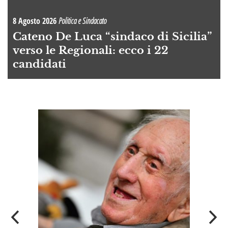
8 Agosto 2026
Politica e Sindacato
Cateno De Luca “sindaco di Sicilia”
verso le Regionali: ecco i 22
candidati
A
OI