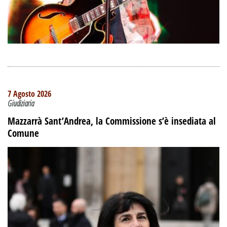
7 Agosto 2026
Giudiziaria
Mazzarrà Sant’Andrea, la Commissione s’è insediata al
Comune