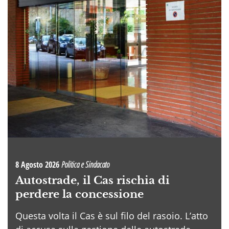
8 Agosto 2026
Politica e Sindacato
Autostrade, il Cas rischia di
perdere la concessione
Questa volta il Cas è sul filo del rasoio. L’atto