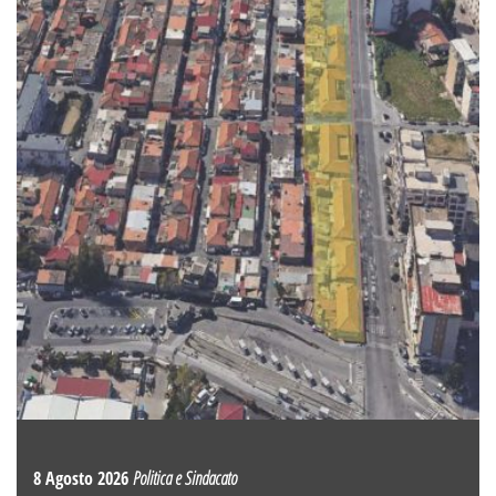
8 Agosto 2026
Politica e Sindacato