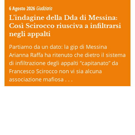
6 Agosto 2026
Giudiziaria
L’indagine della Dda di Messina:
Così Scirocco riusciva a infiltrarsi
negli appalti
Partiamo da un dato: la gip di Messina
Arianna Raffa ha ritenuto che dietro il sistema
di infiltrazione degli appalti “capitanato” da
Francesco Scirocco non vi sia alcuna
associazione mafiosa . . .