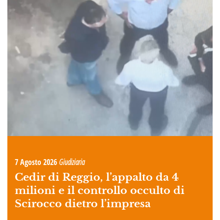
7 Agosto 2026
Giudiziaria
Cedir di Reggio, l’appalto da 4
milioni e il controllo occulto di
Scirocco dietro l’impresa