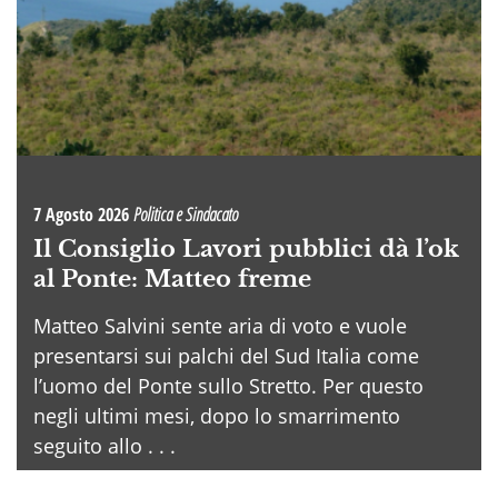
7 Agosto 2026
Politica e Sindacato
Il Consiglio Lavori pubblici dà l’ok
al Ponte: Matteo freme
Matteo Salvini sente aria di voto e vuole
presentarsi sui palchi del Sud Italia come
l’uomo del Ponte sullo Stretto. Per questo
negli ultimi mesi, dopo lo smarrimento
seguito allo . . .