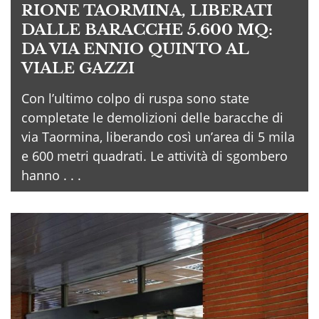
RIONE TAORMINA, LIBERATI
DALLE BARACCHE 5.600 MQ:
DA VIA ENNIO QUINTO AL
VIALE GAZZI
Con l’ultimo colpo di ruspa sono state
completate le demolizioni delle baracche di
via Taormina, liberando così un’area di 5 mila
e 600 metri quadrati. Le attività di sgombero
hanno . . .