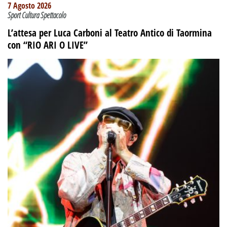
7 Agosto 2026
Sport Cultura Spettacolo
L’attesa per Luca Carboni al Teatro Antico di Taormina
con “RIO ARI O LIVE”