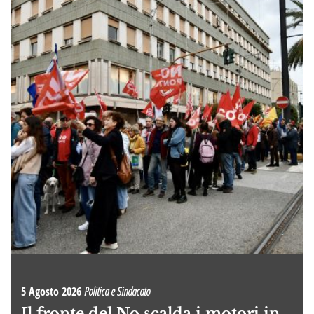
5 Agosto 2026
Politica e Sindacato
Il fronte del No scalda i motori in