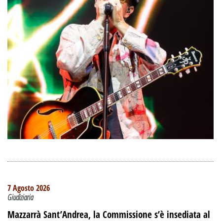
7 Agosto 2026
Giudiziaria
Mazzarrà Sant’Andrea, la Commissione s’è insediata al