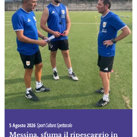
5 Agosto 2026
Sport Cultura Spettacolo
Messina, sfuma il ripescaggio in