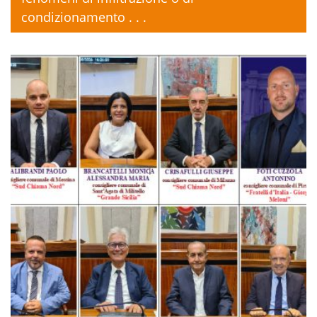
condizionamento . . .