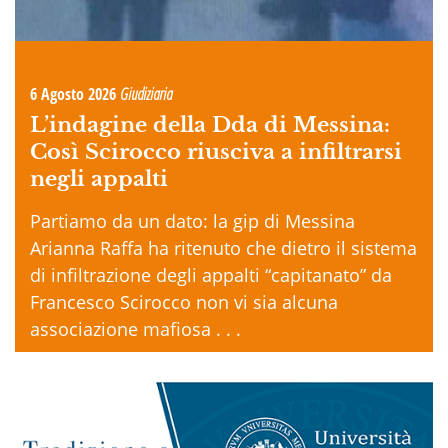
6 Agosto 2026
Giudiziaria
L’indagine della Dda di Messina:
Così Scirocco riusciva a infiltrarsi
negli appalti
Partiamo da un dato: la gip di Messina
Arianna Raffa ha ritenuto che dietro il sistema
di infiltrazione degli appalti “capitanato” da
Francesco Scirocco non vi sia alcuna
associazione mafiosa . . .