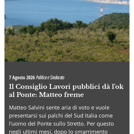
7 Agosto 2026
Politica e Sindacato
Il Consiglio Lavori pubblici dà l’ok
al Ponte: Matteo freme
Matteo Salvini sente aria di voto e vuole
presentarsi sui palchi del Sud Italia come
l’uomo del Ponte sullo Stretto. Per questo
negli ultimi mesi, dopo lo smarrimento