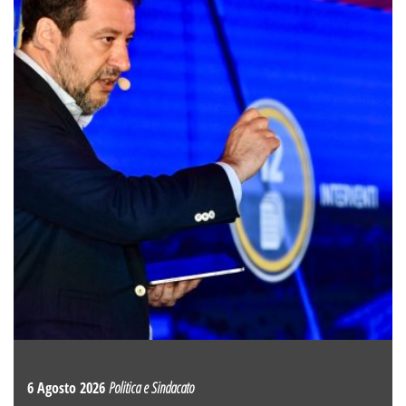
6 Agosto 2026
Politica e Sindacato