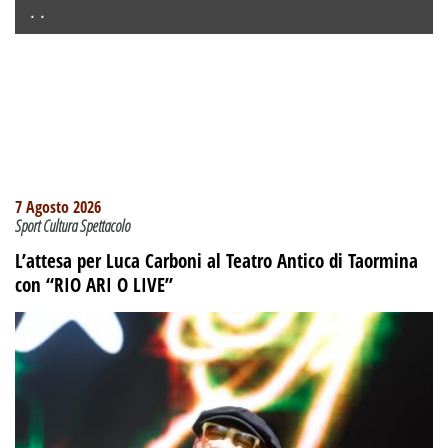
. .
7 Agosto 2026
Sport Cultura Spettacolo
L’attesa per Luca Carboni al Teatro Antico di Taormina
con “RIO ARI O LIVE”