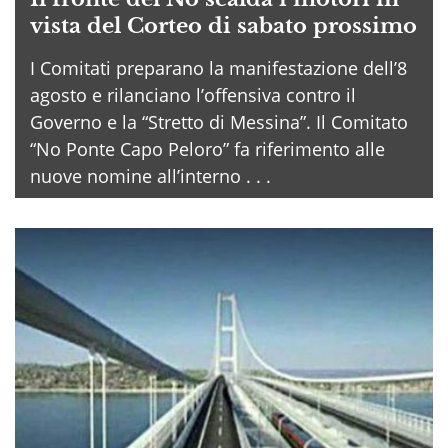
vista del Corteo di sabato prossimo
I Comitati preparano la manifestazione dell’8
agosto e rilanciano l’offensiva contro il
Governo e la “Stretto di Messina”. Il Comitato
“No Ponte Capo Peloro” fa riferimento alle
nuove nomine all’interno . . .