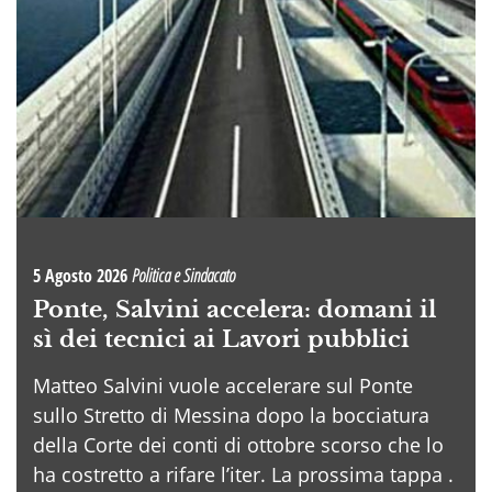
5 Agosto 2026
Politica e Sindacato
Ponte, Salvini accelera: domani il
sì dei tecnici ai Lavori pubblici
Matteo Salvini vuole accelerare sul Ponte
sullo Stretto di Messina dopo la bocciatura
della Corte dei conti di ottobre scorso che lo
ha costretto a rifare l’iter. La prossima tappa .