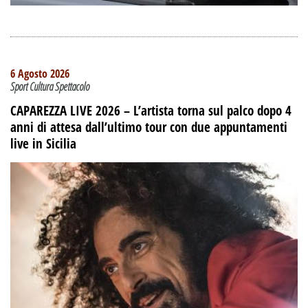
6 Agosto 2026
Sport Cultura Spettacolo
CAPAREZZA LIVE 2026 – L’artista torna sul palco dopo 4
anni di attesa dall’ultimo tour con due appuntamenti
live in Sicilia