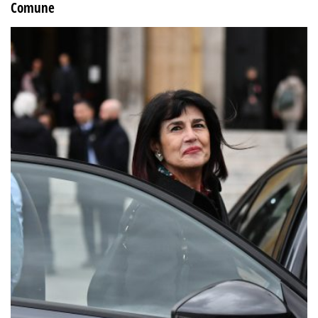
Comune