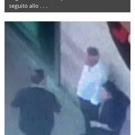
seguito allo . . .