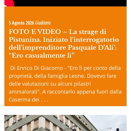
5 Agosto 2026
Giudiziaria
FOTO E VIDEO –
La strage di
Pistunina. Iniziato l’interrogatorio
dell’imprenditore Pasquale D’Ali’:
“Ero casualmente li”
Di Enrico Di Giacomo - "Ero lì per conto della
proprietà, della famiglia Leone. Dovevo fare
delle valutazioni su alcuni pilastri
ammalorati". A raccontarlo appena fuori dalla
Caserma dei . . .