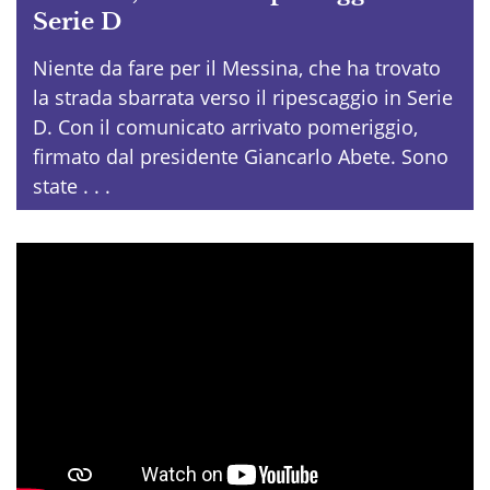
Serie D
Niente da fare per il Messina, che ha trovato
la strada sbarrata verso il ripescaggio in Serie
D. Con il comunicato arrivato pomeriggio,
firmato dal presidente Giancarlo Abete. Sono
state . . .