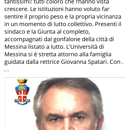
tantissimi: tutti coloro che l’hanno vista
crescere. Le istituzioni hanno voluto far
sentire il proprio peso e la propria vicinanza
in un momento di lutto collettivo. Presenti il
sindaco e la Giunta al completo,
accompagnati dal gonfalone della città di
Messina listato a lutto. L'Università di
Messina si è stretta attorno alla famiglia
guidata dalla rettrice Giovanna Spatari. Con .
. .