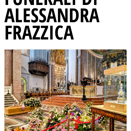
ALESSANDRA
FRAZZICA