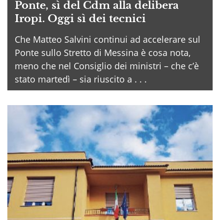
Ponte, sì del Cdm alla delibera
Iropi. Oggi sì dei tecnici
Che Matteo Salvini continui ad accelerare sul
Ponte sullo Stretto di Messina è cosa nota,
meno che nel Consiglio dei ministri – che c’è
stato martedì – sia riuscito a . . .