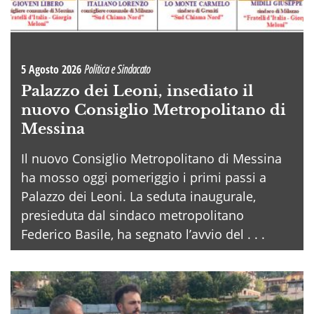
5 Agosto 2026
Politica e Sindacato
Palazzo dei Leoni, insediato il
nuovo Consiglio Metropolitano di
Messina
Il nuovo Consiglio Metropolitano di Messina
ha mosso oggi pomeriggio i primi passi a
Palazzo dei Leoni. La seduta inaugurale,
presieduta dal sindaco metropolitano
Federico Basile, ha segnato l’avvio del . . .