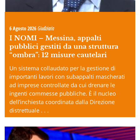
6 Agosto 2026
Giudiziaria
I NOMI –
Messina, appalti
pubblici gestiti da una struttura
“ombra”: 12 misure cautelari
Un sistema collaudato per la gestione di
importanti lavori con subappalti mascherati
ad imprese controllate da cui drenare le
ingenti commesse pubbliche. È il nucleo
dell’inchiesta coordinata dalla Direzione
distrettuale . . .