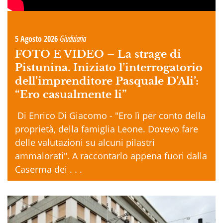
5 Agosto 2026
Giudiziaria
FOTO E VIDEO –
La strage di
Pistunina. Iniziato l’interrogatorio
dell’imprenditore Pasquale D’Ali’:
“Ero casualmente li”
Di Enrico Di Giacomo - "Ero lì per conto della
proprietà, della famiglia Leone. Dovevo fare
delle valutazioni su alcuni pilastri
ammalorati". A raccontarlo appena fuori dalla
Caserma dei . . .