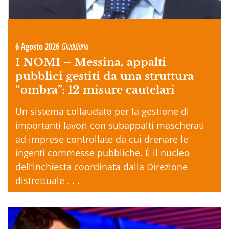
6 Agosto 2026
Giudiziaria
I NOMI –
Messina, appalti
pubblici gestiti da una struttura
“ombra”: 12 misure cautelari
Un sistema collaudato per la gestione di
importanti lavori con subappalti mascherati
ad imprese controllate da cui drenare le
ingenti commesse pubbliche. È il nucleo
dell’inchiesta coordinata dalla Direzione
distrettuale . . .