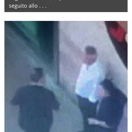
seguito allo . . .