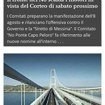
vista del Corteo di sabato prossimo
I Comitati preparano la manifestazione dell’8
agosto e rilanciano l’offensiva contro il
Governo e la “Stretto di Messina”. Il Comitato
“No Ponte Capo Peloro” fa riferimento alle
nuove nomine all’interno . . .