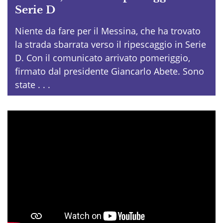
Serie D
Niente da fare per il Messina, che ha trovato
la strada sbarrata verso il ripescaggio in Serie
D. Con il comunicato arrivato pomeriggio,
firmato dal presidente Giancarlo Abete. Sono
state . . .