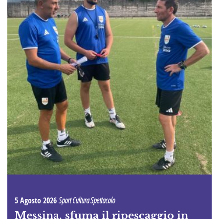
5 Agosto 2026
Sport Cultura Spettacolo
Messina, sfuma il ripescaggio in