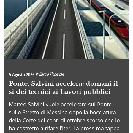
5 Agosto 2026
Politica e Sindacato
Ponte, Salvini accelera: domani il
sì dei tecnici ai Lavori pubblici
Matteo Salvini vuole accelerare sul Ponte
sullo Stretto di Messina dopo la bocciatura
della Corte dei conti di ottobre scorso che lo
ha costretto a rifare l’iter. La prossima tappa .