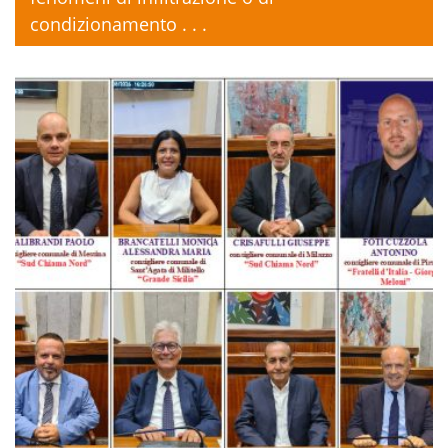
condizionamento . . .