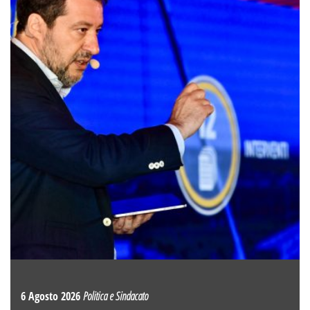
6 Agosto 2026
Politica e Sindacato