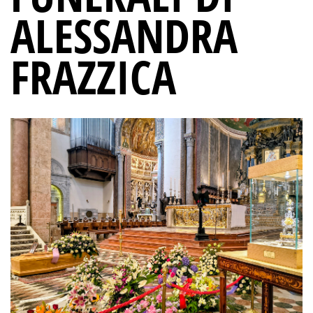
ALESSANDRA
FRAZZICA