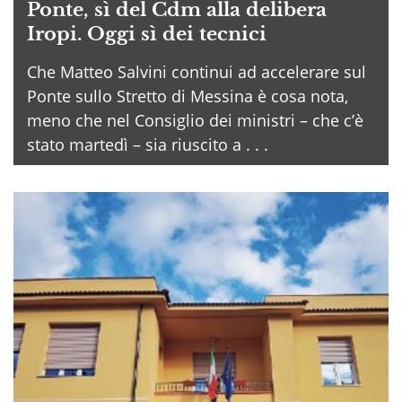
Ponte, sì del Cdm alla delibera
Iropi. Oggi sì dei tecnici
Che Matteo Salvini continui ad accelerare sul
Ponte sullo Stretto di Messina è cosa nota,
meno che nel Consiglio dei ministri – che c’è
stato martedì – sia riuscito a . . .