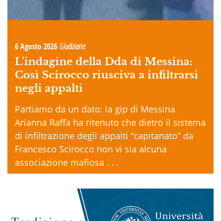
6 Agosto 2026
Giudiziaria
L’indagine della Dda di Messina:
Così Scirocco riusciva a infiltrarsi
negli appalti
Partiamo da un dato: la gip di Messina
Arianna Raffa ha ritenuto che dietro il sistema
di infiltrazione degli appalti “capitanato” da
Francesco Scirocco non vi sia alcuna
associazione mafiosa . . .