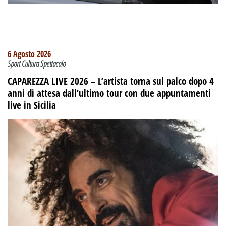
6 Agosto 2026
Sport Cultura Spettacolo
CAPAREZZA LIVE 2026 – L’artista torna sul palco dopo 4
anni di attesa dall’ultimo tour con due appuntamenti
live in Sicilia