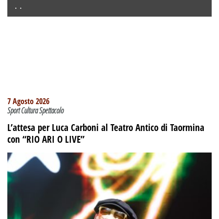
. .
7 Agosto 2026
Sport Cultura Spettacolo
L’attesa per Luca Carboni al Teatro Antico di Taormina
con “RIO ARI O LIVE”