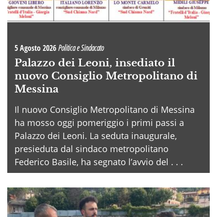
5 Agosto 2026
Politica e Sindacato
Palazzo dei Leoni, insediato il
nuovo Consiglio Metropolitano di
Messina
Il nuovo Consiglio Metropolitano di Messina
ha mosso oggi pomeriggio i primi passi a
Palazzo dei Leoni. La seduta inaugurale,
presieduta dal sindaco metropolitano
Federico Basile, ha segnato l’avvio del . . .