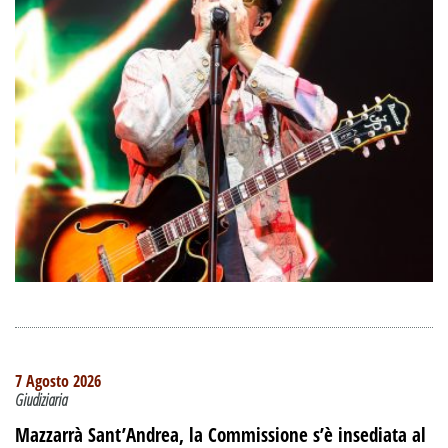
7 Agosto 2026
Giudiziaria
Mazzarrà Sant’Andrea, la Commissione s’è insediata al