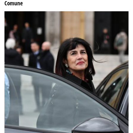
Comune