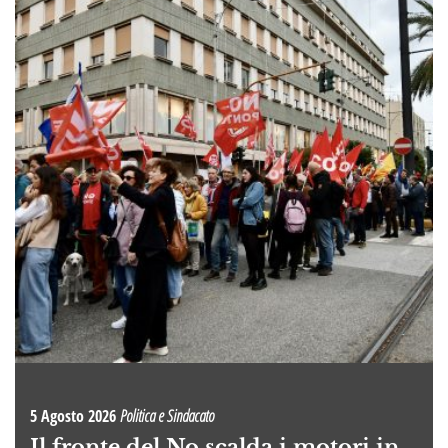
5 Agosto 2026
Politica e Sindacato
Il fronte del No scalda i motori in