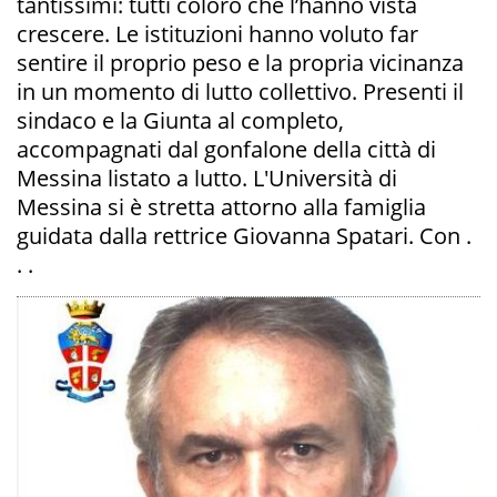
tantissimi: tutti coloro che l’hanno vista
crescere. Le istituzioni hanno voluto far
sentire il proprio peso e la propria vicinanza
in un momento di lutto collettivo. Presenti il
sindaco e la Giunta al completo,
accompagnati dal gonfalone della città di
Messina listato a lutto. L'Università di
Messina si è stretta attorno alla famiglia
guidata dalla rettrice Giovanna Spatari. Con .
. .