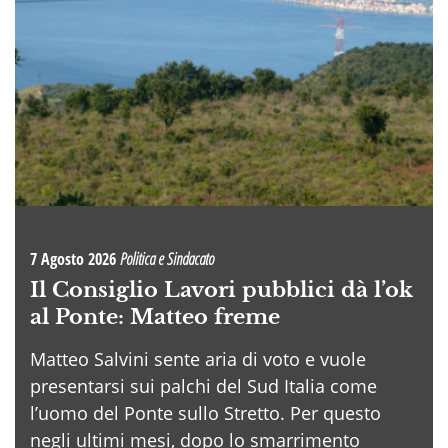
7 Agosto 2026
Politica e Sindacato
Il Consiglio Lavori pubblici dà l’ok
al Ponte: Matteo freme
Matteo Salvini sente aria di voto e vuole
presentarsi sui palchi del Sud Italia come
l’uomo del Ponte sullo Stretto. Per questo
negli ultimi mesi, dopo lo smarrimento